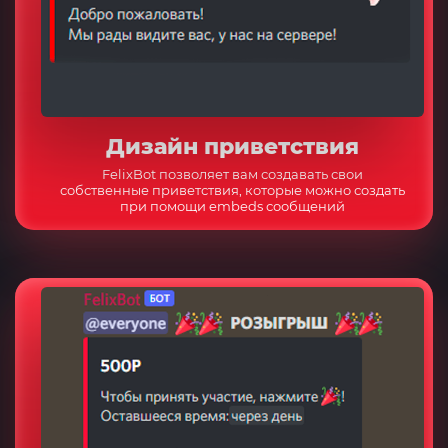
Дизайн приветствия
FelixBot позволяет вам создавать свои
собственные приветствия, которые можно создать
при помощи embeds сообщений