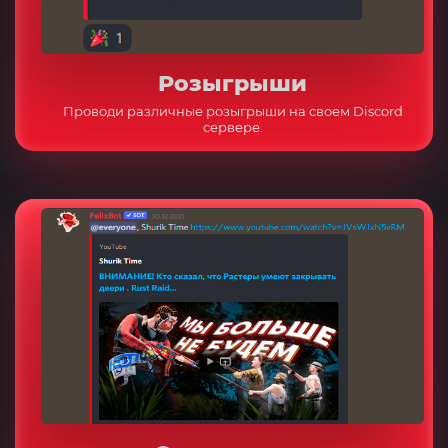
Розыгрыши
Проводи различные розыгрыши на своем Discord
сервере.