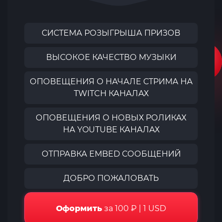
СИСТЕМА РОЗЫГРЫША ПРИЗОВ
ВЫСОКОЕ КАЧЕСТВО МУЗЫКИ
ОПОВЕЩЕНИЯ О НАЧАЛЕ СТРИМА НА
TWITCH КАНАЛАХ
ОПОВЕЩЕНИЯ О НОВЫХ РОЛИКАХ
НА YOUTUBE КАНАЛАХ
ОТПРАВКА EMBED СООБЩЕНИЙ
ДОБРО ПОЖАЛОВАТЬ
Оформить
за 100 ₽ | 1 USD